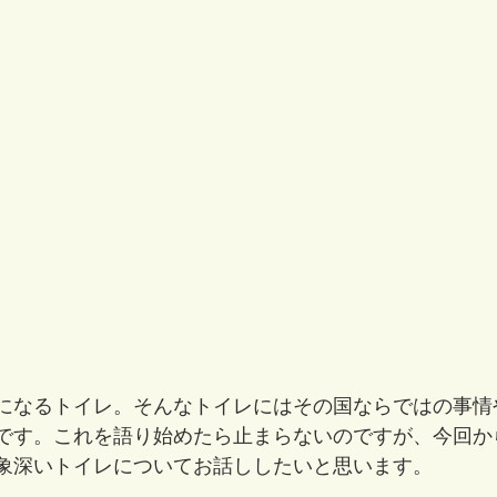
になるトイレ。そんなトイレにはその国ならではの事情
です。これを語り始めたら止まらないのですが、今回か
象深いトイレについてお話ししたいと思います。