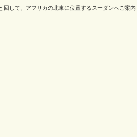
と回して、アフリカの北東に位置するスーダンへご案内