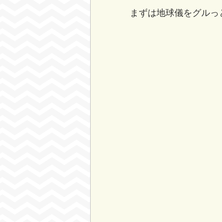
まずは地球儀をグルっ