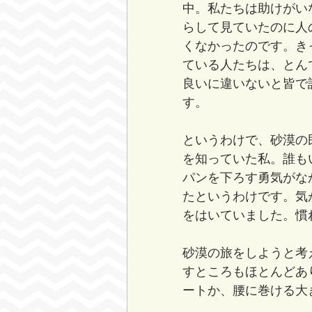
中。私たちは助けがい
らして見ていたのに人
くなかったのです。き
ている人たちは、とん
良いに違いないと皆で
す。
というわけで、砂漠の
を知っていた私。誰も
パンを下ろす勇気がな
たというわけです。気
をはいていました。慣
砂漠の旅をしようと考
すところもほとんどあ
ートか、腰に巻ける大