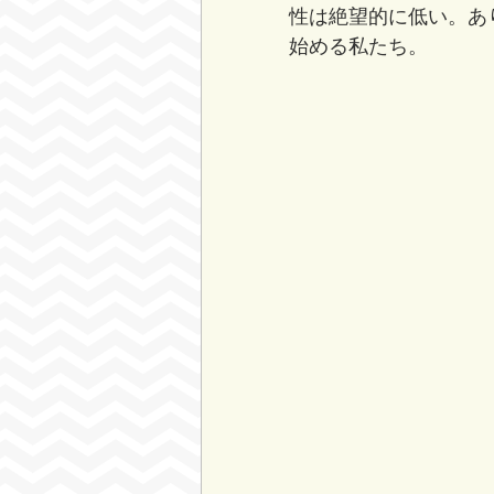
性は絶望的に低い。あ
始める私たち。