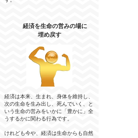
経済を生命の営みの場に
埋め戻す
経済は本来、生まれ、身体を維持し、
次の生命を生み出し、死んでいく、と
いう生命の営みをいかに「豊かに」全
うするかに関わる行為です。
けれども今や、経済は生命からも自然