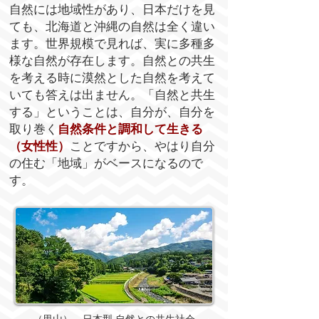
自然には地域性があり、日本だけを見
ても、北海道と沖縄の自然は全く違い
ます。世界規模で見れば、実に多種多
様な自然が存在します。自然との共生
を考える時に漠然とした自然を考えて
いても答えは出ません。「自然と共生
する」ということは、自分が、自分を
取り巻く
自然条件と調和して生きる
（女性性）
ことですから、やはり自分
の住む「地域」がベースになるので
す。