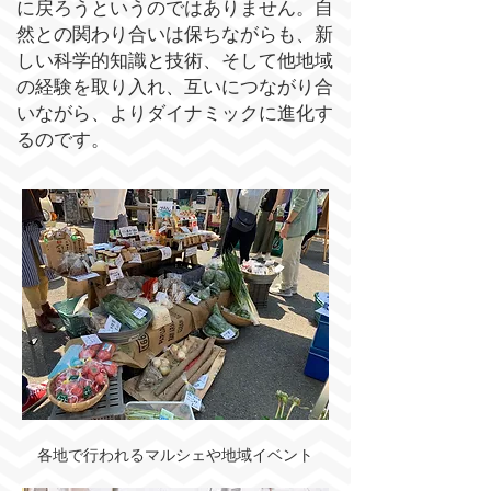
に戻ろうというのではありません。自
然との関わり合いは保ちながらも、新
しい科学的知識と技術、そして他地域
の経験を取り入れ、互いにつながり合
いながら、よりダイナミックに進化す
るのです。
各地で行われるマルシェや地域イベント