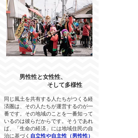
​男性性と女性性、
​そして多様性
同じ風土を共有する人たちがつくる経
済圏は、その人たちが運営するのが一
番です。その地域のことを一番知って
いるのは彼らだからです。そうであれ
ば、「生命の経済」には地域住民の自
治に基づく
自立性や自主性（男性性）