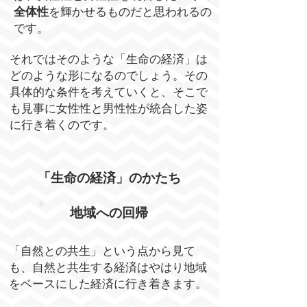
全体性
を輝かせるものだと思われるの
です。
それではそのような「生命の経済」は
どのような形になるのでしょう。その
具体的な条件を考えていくと、そこで
も見事に女性性と男性性が統合した姿
に行き着くのです。
「生命の経済」のかたち
地域への回帰
「自然との共生」という点から見て
も、自然と共生する経済はやはり地域
をベースにした経済に行き着きます。