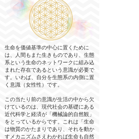
生命を価値基準の中心に置くために
は、人間もまた生きものであり、生態
系という生命のネットワークに組み込
まれた存在であるという意識が必要で
す。いわば、自分を生態系の内側に置
く意識（女性性）です。
この当たり前の意識が生活の中から欠
けているのは、現代社会の基礎にある
近代科学と経済が「機械論的自然観」
をとっているからです。これは「生命
は物質のかたまりであり、それを動か
すメカニズムさえわかれば生命も自然