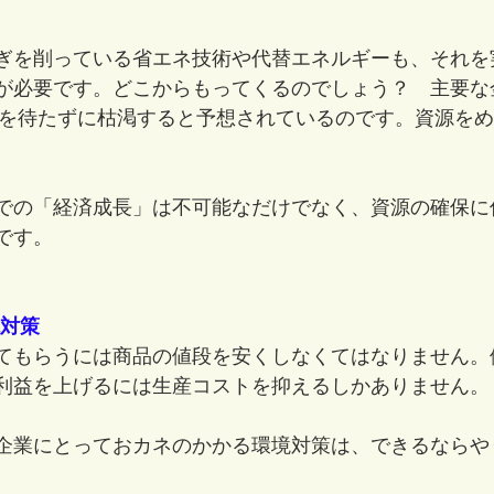
ぎを削っている省エネ技術や代替エネルギーも、それを
が必要です。どこからもってくるのでしょう？　主要な
年を待たずに枯渇すると予想されているのです。資源を
。
での「経済成長」は不可能なだけでなく、資源の確保に
です。
境対策
てもらうには商品の値段を安くしなくてはなりません。
利益を上げるには生産コストを抑えるしかありません。
企業にとっておカネのかかる環境対策は、できるならや