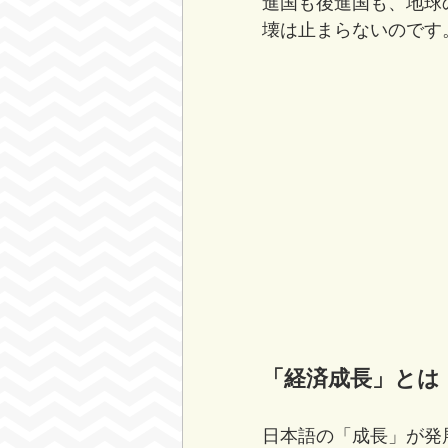
進国も後進国も、地球
壊は止まらないのです
「経済成長」とは
日本語の「成長」が発