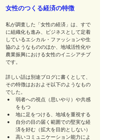
女性のつくる経済の特徴
私が調査した「女性の経済」は、すで
に組織化も進み、ビジネスとして定着
しているエシカル・ファッションや生
協のようなもののほか、地域活性化や
農業振興における女性のイニシアチブ
です。
詳しい話は別途ブログに書くとして、
その特徴はおおよそ以下のようなもの
でした。
弱者への視点（思いやり）や共感
をもつ
地に足をつける、地域を重視する
自分の目の届く範囲での堅実な経
済を好む（拡大を目的としない）
高いコミュニケーション能力によ