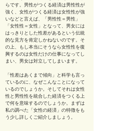
らです。男性がつくる経済は男性性が
強く、女性がつくる経済は女性性が強
いなどと言えば、「男性性＝男性」
「女性性＝女性」となって、男女には
はっきりとした性差があるという伝統
的な見方を肯定しかねないのです。そ
の上、もし本当にそうなら女性性を復
興するのは女性だけの仕事になってし
まい、男女は対立してしまいます。
「性差はあくまで傾向」と科学も言っ
ているのに、なぜこんなことになって
いるのでしょうか。そしてそれは女性
性と男性性を統合した経済をつくる上
で何を意味するのでしょうか。まずは
私の調べた「女性の経済」の特徴をも
う少し詳しくご紹介しましょう。