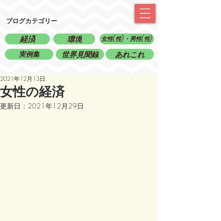
ブログカテゴリー
経済
環境
女性(性)・男性(性)
実例集
世界見聞録
あれこれ
2021年12月13日
女性の経済
更新日：
2021年12月29日