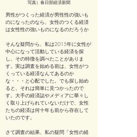
写真）春日部経済新聞
男性がつくった経済が男性性の強いも
のになったのなら、女性のつくる経済
は女性性の強いものになるのだろうか
そんな疑問から、私は2015年に女性が
中心になって活動している経済を探
し、その特徴を調べたことがありま
す。実は調査を始める前は、女性がつ
くっている経済なんてあるのか
な・・・と心配でした。でも探し始め
ると、それは簡単に見つかったので
す。大手の経済誌やメディアに華々し
く取り上げられていないだけで、女性
たちの経済は何十年も前から存在して
いたのです。
さて調査の結果、私の疑問「女性の経